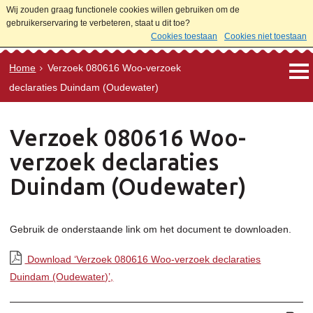
Wij zouden graag functionele cookies willen gebruiken om de
gebruikerservaring te verbeteren, staat u dit toe?
Cookies toestaan
Cookies niet toestaan
Home
Verzoek 080616 Woo-verzoek
declaraties Duindam (Oudewater)
Verzoek 080616 Woo-
verzoek declaraties
Duindam (Oudewater)
Gebruik de onderstaande link om het document te downloaden.
Download ‘Verzoek 080616 Woo-verzoek declaraties
Duindam (Oudewater)’,